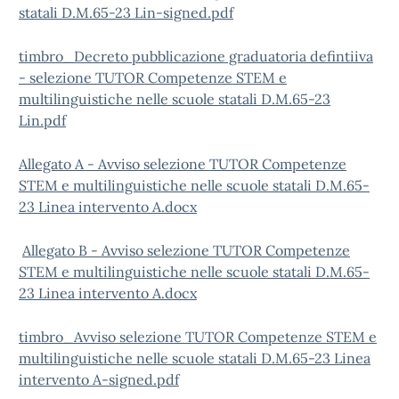
statali D.M.65-23 Lin-signed.pdf
timbro_Decreto pubblicazione graduatoria defintiiva
- selezione TUTOR Competenze STEM e
multilinguistiche nelle scuole statali D.M.65-23
Lin.pdf
Allegato A - Avviso selezione TUTOR Competenze
STEM e multilinguistiche nelle scuole statali D.M.65-
23 Linea intervento A.docx
Allegato B - Avviso selezione TUTOR Competenze
STEM e multilinguistiche nelle scuole statali D.M.65-
23 Linea intervento A.docx
timbro_Avviso selezione TUTOR Competenze STEM e
multilinguistiche nelle scuole statali D.M.65-23 Linea
intervento A-signed.pdf