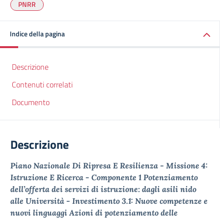
PNRR
Indice della pagina
Descrizione
Contenuti correlati
Documento
Descrizione
Piano Nazionale Di Ripresa E Resilienza - Missione 4:
Istruzione E Ricerca - Componente 1 Potenziamento
dell’offerta dei servizi di istruzione: dagli asili nido
alle Università - Investimento 3.1: Nuove competenze e
nuovi linguaggi Azioni di potenziamento delle