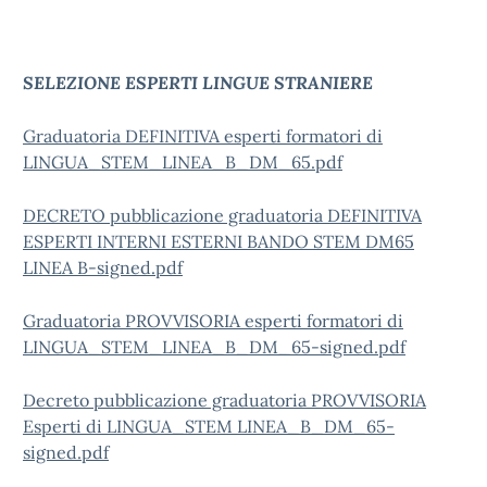
SELEZIONE ESPERTI LINGUE STRANIERE
Graduatoria DEFINITIVA esperti formatori di
LINGUA_STEM_LINEA_B_DM_65.pdf
DECRETO pubblicazione graduatoria DEFINITIVA
ESPERTI INTERNI ESTERNI BANDO STEM DM65
LINEA B-signed.pdf
Graduatoria PROVVISORIA esperti formatori di
LINGUA_STEM_LINEA_B_DM_65-signed.pdf
Decreto pubblicazione graduatoria PROVVISORIA
Esperti di LINGUA_STEM LINEA_B_DM_65-
signed.pdf