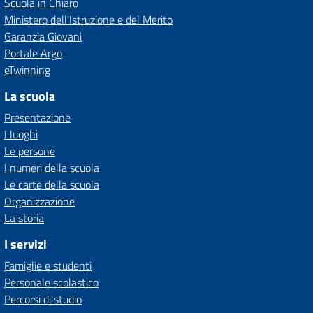
Scuola in Chiaro
Ministero dell'Istruzione e del Merito
Garanzia Giovani
Portale Argo
eTwinning
La scuola
Presentazione
I luoghi
Le persone
I numeri della scuola
Le carte della scuola
Organizzazione
La storia
I servizi
Famiglie e studenti
Personale scolastico
Percorsi di studio