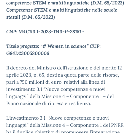
competenze STEM e multilinguistiche (D.M. 65/2023)
Competenze STEM e multilinguistiche nelle scuole
statali (D.M. 65/2023)
CNP: M4C1I3.1-2023-1143-P-28151 -
Titolo progetto: “# Women in science” CUP:
G84D23005800006
Il decreto del Ministro dell’istruzione e del merito 12
aprile 2023, n. 65, destina quota parte delle risorse,
pari a 750 milioni di euro, relativi alla linea di
investimento 3.1 “Nuove competenze e nuovi
linguaggi” della Missione 4 – Componente 1 – del
Piano nazionale di ripresa e resilienza.
L’investimento 3.1 “Nuove competenze e nuovi
linguaggi” della Missione 4 – Componente 1 del PNRR
ha il duplice obiettivo di promuovere l’integrazione,