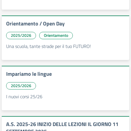
Orientamento / Open Day
2025/2026
Orientamento
Una scuola, tante strade per il tuo FUTURO!
Impariamo le lingue
2025/2026
I nuovi corsi 25/26
A.S. 2025-26 INIZIO DELLE LEZIONI IL GIORNO 11