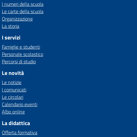
I numeri della scuola
Le carte della scuola
Organizzazione
La storia
I servizi
Famiglie e studenti
Personale scolastico
Percorsi di studio
Le novità
Le notizie
I comunicati
Le circolari
Calendario eventi
Albo online
La didattica
Offerta formativa