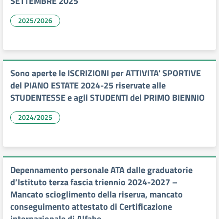
SETTEMBRE 2025
2025/2026
Sono aperte le ISCRIZIONI per ATTIVITA' SPORTIVE
del PIANO ESTATE 2024-25 riservate alle
STUDENTESSE e agli STUDENTI del PRIMO BIENNIO
2024/2025
Depennamento personale ATA dalle graduatorie
d’Istituto terza fascia triennio 2024-2027 –
Mancato scioglimento della riserva, mancato
conseguimento attestato di Certificazione
internazionale di Alfabe