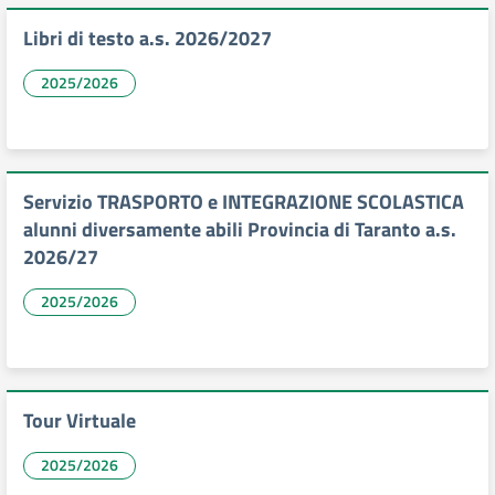
Libri di testo a.s. 2026/2027
2025/2026
Servizio TRASPORTO e INTEGRAZIONE SCOLASTICA
alunni diversamente abili Provincia di Taranto a.s.
2026/27
2025/2026
Tour Virtuale
2025/2026