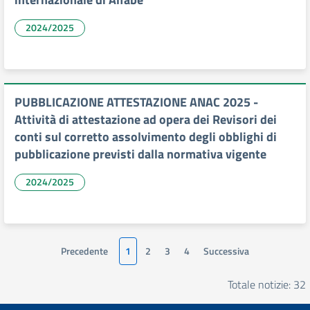
2024/2025
PUBBLICAZIONE ATTESTAZIONE ANAC 2025 -
Attività di attestazione ad opera dei Revisori dei
conti sul corretto assolvimento degli obblighi di
pubblicazione previsti dalla normativa vigente
2024/2025
Precedente
1
2
3
4
Successiva
Totale notizie: 32