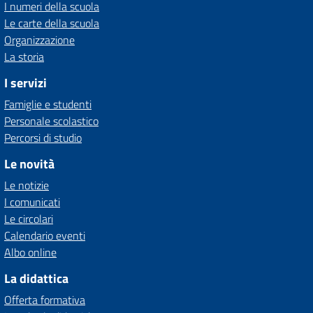
I numeri della scuola
Le carte della scuola
Organizzazione
La storia
I servizi
Famiglie e studenti
Personale scolastico
Percorsi di studio
Le novità
Le notizie
I comunicati
Le circolari
Calendario eventi
Albo online
La didattica
Offerta formativa