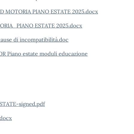
D MOTORIA PIANO ESTATE 2025.docx
ORIA_PIANO ESTATE 2025.docx
ause di incompatibilità.doc
R Piano estate moduli educazione
STATE-signed.pdf
.docx