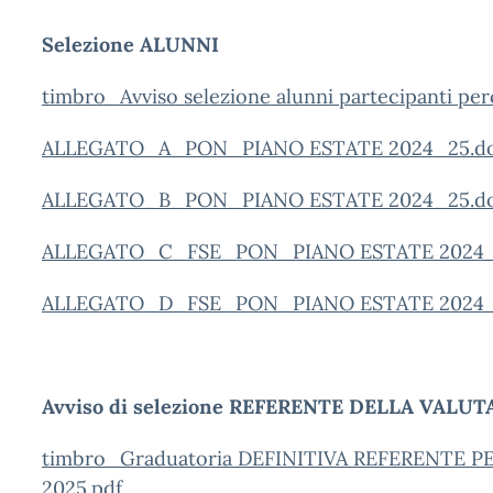
Selezione ALUNNI
timbro_Avviso selezione alunni partecipanti per
ALLEGATO_A_PON_PIANO ESTATE 2024_25.d
ALLEGATO_B_PON_PIANO ESTATE 2024_25.d
ALLEGATO_C_FSE_PON_PIANO ESTATE 2024_
ALLEGATO_D_FSE_PON_PIANO ESTATE 2024_
Avviso di selezione REFERENTE DELLA VALU
timbro_Graduatoria DEFINITIVA REFERENTE 
2025.pdf