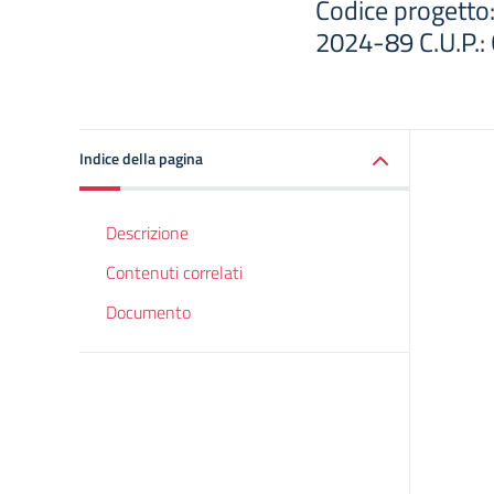
Codice progett
2024-89 C.U.P.
Indice della pagina
Descrizione
Contenuti correlati
Documento