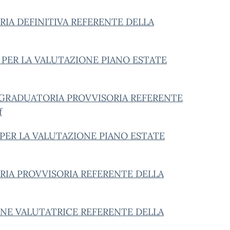
IA DEFINITIVA REFERENTE DELLA
TE PER LA VALUTAZIONE PIANO ESTATE
 GRADUATORIA PROVVISORIA REFERENTE
f
 PER LA VALUTAZIONE PIANO ESTATE
IA PROVVISORIA REFERENTE DELLA
NE VALUTATRICE REFERENTE DELLA