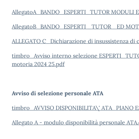
AllegatoA_BANDO_ESPERTI_TUTOR MODULI E
AllegatoB_BANDO_ESPERTI _TUTOR _ED MOT
ALLEGATO C_Dichiarazione di insussistenza di c
timbro_Avviso interno selezione ESPERTI_TUTO
motoria 2024 25.pdf
Avviso di selezione personale ATA
timbro_AVVISO DISPONIBILITA\' ATA_PIANO E
Allegato A - modulo disponibilità personale ATA