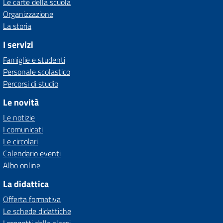
Le carte della scuola
Organizzazione
La storia
I servizi
Famiglie e studenti
Personale scolastico
Percorsi di studio
Le novità
Le notizie
I comunicati
Le circolari
Calendario eventi
Albo online
La didattica
Offerta formativa
Le schede didattiche