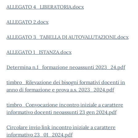
ALLEGATO 4_LIBERATORIA.docx
ALLEGATO 2.docx
ALLEGATO 3_TABELLA DI AUTOVALUTAZIONE.docx
ALLEGATO 1_ISTANZA.docx
Determina n.1_formazione neoassunti 2023_24.pdf
timbro_Rilevazione dei bisogni formativi docenti in
anno di formazione e prova a.s. 2023_2024.pdf
timbro_Convocazione incontro iniziale a carattere
informativo docenti neoassunti 23 gen 2024.pdf
Circolare invio link incontro iniziale a carattere
informativo 23_01_2024.pdf