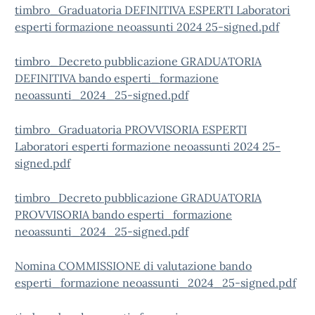
timbro_Graduatoria DEFINITIVA ESPERTI Laboratori
esperti formazione neoassunti 2024 25-signed.pdf
timbro_Decreto pubblicazione GRADUATORIA
DEFINITIVA bando esperti_formazione
neoassunti_2024_25-signed.pdf
timbro_Graduatoria PROVVISORIA ESPERTI
Laboratori esperti formazione neoassunti 2024 25-
signed.pdf
timbro_Decreto pubblicazione GRADUATORIA
PROVVISORIA bando esperti_formazione
neoassunti_2024_25-signed.pdf
Nomina COMMISSIONE di valutazione bando
esperti_formazione neoassunti_2024_25-signed.pdf