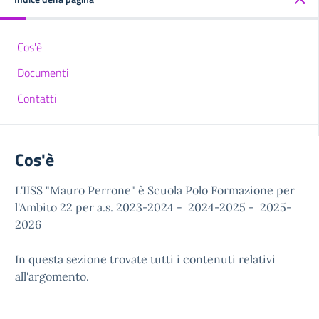
Cos'è
Documenti
Contatti
Cos'è
L'IISS "Mauro Perrone" è Scuola Polo Formazione per
l'Ambito 22 per a.s. 2023-2024 - 2024-2025 - 2025-
2026
In questa sezione trovate tutti i contenuti relativi
all'argomento.