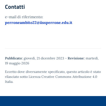
Contatti
e-mail di riferimento:
perroneambito22@iissperrone.edu.it
Pubblicato:
giovedì, 21 dicembre 2023
-
Revisione:
martedì,
19 maggio 2026
Eccetto dove diversamente specificato, questo articolo è stato
rilasciato sotto
Licenza Creative Commons Attribuzione 4.0
Italia.