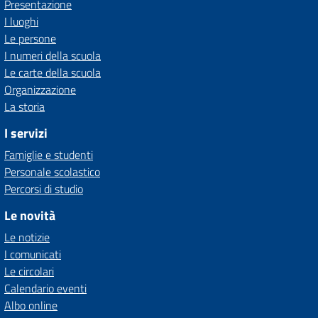
Presentazione
I luoghi
Le persone
I numeri della scuola
Le carte della scuola
Organizzazione
La storia
I servizi
Famiglie e studenti
Personale scolastico
Percorsi di studio
Le novità
Le notizie
I comunicati
Le circolari
Calendario eventi
Albo online