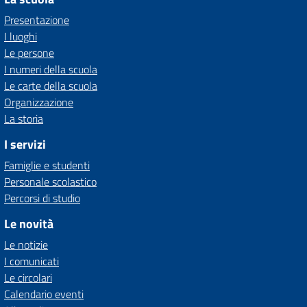
Presentazione
I luoghi
Le persone
I numeri della scuola
Le carte della scuola
Organizzazione
La storia
I servizi
Famiglie e studenti
Personale scolastico
Percorsi di studio
Le novità
Le notizie
I comunicati
Le circolari
Calendario eventi