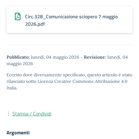
Circ.328_Comunicazione sciopero 7 maggio
2026.pdf
Pubblicato:
lunedì, 04 maggio 2026
-
Revisione:
lunedì, 04
maggio 2026
Eccetto dove diversamente specificato, questo articolo è stato
rilasciato sotto
Licenza Creative Commons Attribuzione 4.0
Italia.
Stampa / Condividi
Argomenti