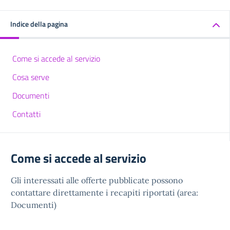
Indice della pagina
Come si accede al servizio
Cosa serve
Documenti
Contatti
Come si accede al servizio
Gli interessati alle offerte pubblicate possono
contattare direttamente i recapiti riportati (area:
Documenti)