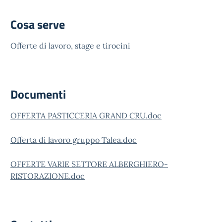
Cosa serve
Offerte di lavoro, stage e tirocini
Documenti
OFFERTA PASTICCERIA GRAND CRU.doc
Offerta di lavoro gruppo Talea.doc
OFFERTE VARIE SETTORE ALBERGHIERO-
RISTORAZIONE.doc