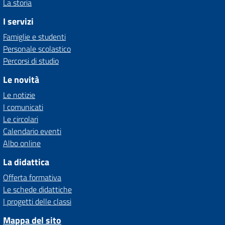
La storia
I servizi
Famiglie e studenti
Personale scolastico
Percorsi di studio
Le novità
Le notizie
I comunicati
Le circolari
Calendario eventi
Albo online
La didattica
Offerta formativa
Le schede didattiche
I progetti delle classi
Mappa del sito