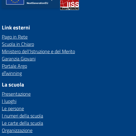
Link esterni
Pago in Rete
Scuola in Chiaro
Ministero dell'Istruzione e del Merito
Garanzia Giovani
Portale Argo
eTwinning
La scuola
Presentazione
I luoghi
Le persone
I numeri della scuola
Le carte della scuola
Organizzazione