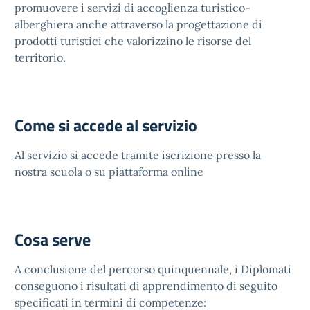
promuovere i servizi di accoglienza turistico-
alberghiera anche attraverso la progettazione di
prodotti turistici che valorizzino le risorse del
territorio.
Come si accede al servizio
Al servizio si accede tramite iscrizione presso la
nostra scuola o su piattaforma online
Cosa serve
A conclusione del percorso quinquennale, i Diplomati
conseguono i risultati di apprendimento di seguito
specificati in termini di competenze: