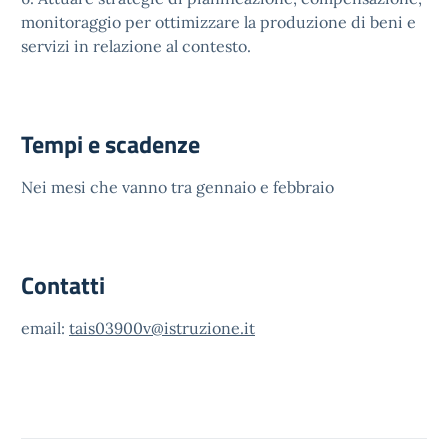
monitoraggio per ottimizzare la produzione di beni e
servizi in relazione al contesto.
Tempi e scadenze
Nei mesi che vanno tra gennaio e febbraio
Contatti
email:
tais03900v@istruzione.it