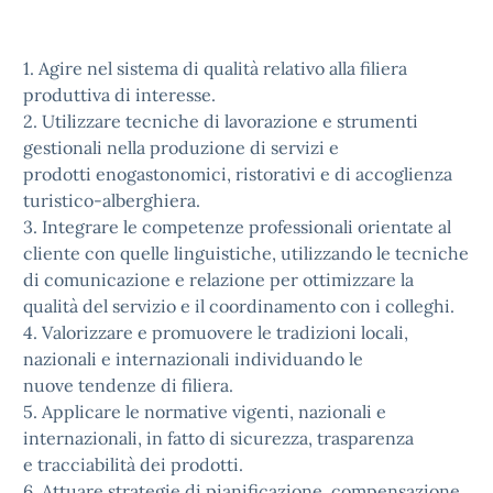
1. Agire nel sistema di qualità relativo alla filiera
produttiva di interesse.
2. Utilizzare tecniche di lavorazione e strumenti
gestionali nella produzione di servizi e
prodotti enogastonomici, ristorativi e di accoglienza
turistico-alberghiera.
3. Integrare le competenze professionali orientate al
cliente con quelle linguistiche, utilizzando le tecniche
di comunicazione e relazione per ottimizzare la
qualità del servizio e il coordinamento con i colleghi.
4. Valorizzare e promuovere le tradizioni locali,
nazionali e internazionali individuando le
nuove tendenze di filiera.
5. Applicare le normative vigenti, nazionali e
internazionali, in fatto di sicurezza, trasparenza
e tracciabilità dei prodotti.
6. Attuare strategie di pianificazione, compensazione,