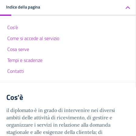
Indice della pagina
Cos'è
Come si accede al servizio
Cosa serve
Tempi e scadenze
Contatti
Cos'è
il diplomato è in grado di intervenire nei diversi
ambiti delle attività di ricevimento, di gestire e
organizzare i servizi in relazione alla domanda
stagionale e alle esigenze della clientela; di