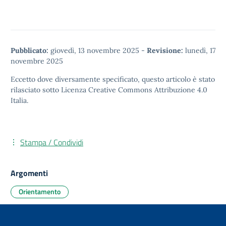
Pubblicato:
giovedì, 13 novembre 2025
-
Revisione:
lunedì, 17
novembre 2025
Eccetto dove diversamente specificato, questo articolo è stato
rilasciato sotto
Licenza Creative Commons Attribuzione 4.0
Italia.
Stampa / Condividi
Argomenti
Orientamento