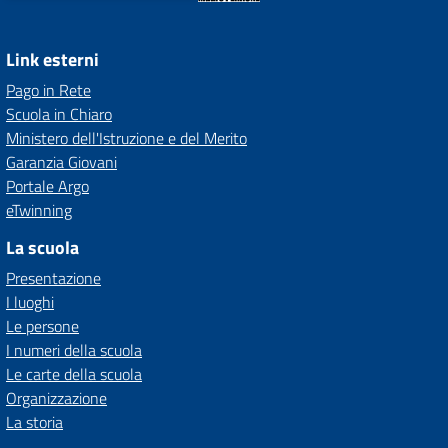
Link esterni
Pago in Rete
Scuola in Chiaro
Ministero dell'Istruzione e del Merito
Garanzia Giovani
Portale Argo
eTwinning
La scuola
Presentazione
I luoghi
Le persone
I numeri della scuola
Le carte della scuola
Organizzazione
La storia