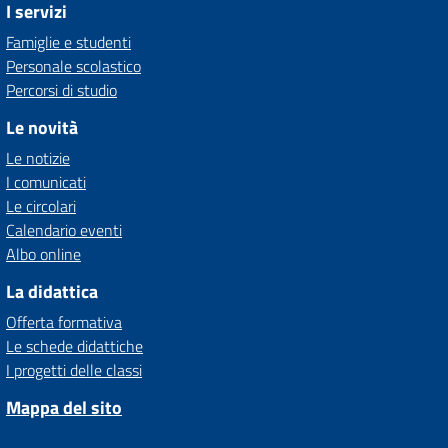
I servizi
Famiglie e studenti
Personale scolastico
Percorsi di studio
Le novità
Le notizie
I comunicati
Le circolari
Calendario eventi
Albo online
La didattica
Offerta formativa
Le schede didattiche
I progetti delle classi
Mappa del sito