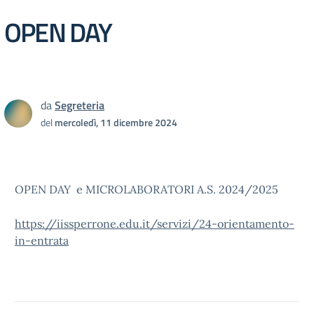
OPEN DAY
da
Segreteria
del
mercoledì, 11 dicembre 2024
OPEN DAY e MICROLABORATORI A.S. 2024/2025
https://iissperrone.edu.it/servizi/24-orientamento-
in-entrata