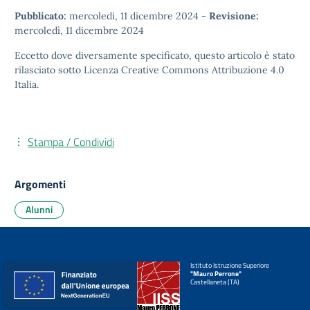
Pubblicato:
mercoledì, 11 dicembre 2024
-
Revisione:
mercoledì, 11 dicembre 2024
Eccetto dove diversamente specificato, questo articolo è stato
rilasciato sotto
Licenza Creative Commons Attribuzione 4.0
Italia.
Stampa / Condividi
Argomenti
Alunni
Istituto Istruzione Superiore
"Mauro Perrone"
Castellaneta (TA)