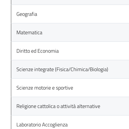
Geografia
Matematica
Diritto ed Economia
Scienze integrate (Fisica/Chimica/Biologia)
Scienze motorie e sportive
Religione cattolica o attività alternative
Laboratorio Accoglienza