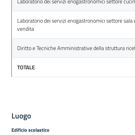
Laboratorio dei servizi enogastronomici settore cuci
Laboratorio dei servizi enogastronomici settore sala 
vendita
Diritto e Tecniche Amministrative della struttura rice
TOTALE
Luogo
Edificio scolastico