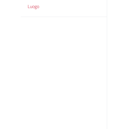
Luogo