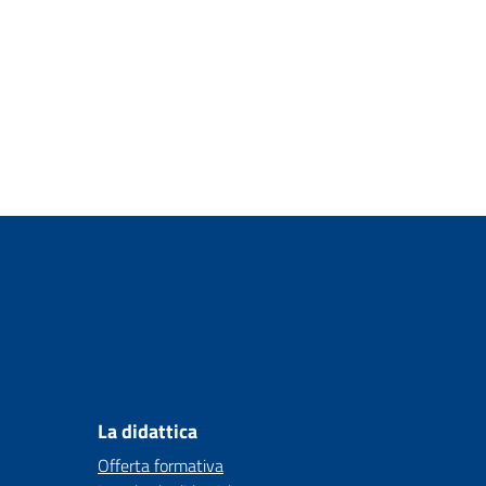
La didattica
Offerta formativa