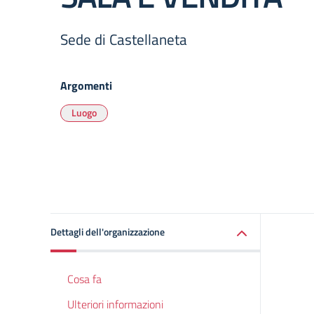
Sede di Castellaneta
Argomenti
Luogo
Dettagli dell'organizzazione
Cosa fa
Ulteriori informazioni