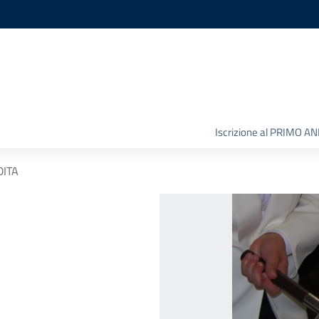
Iscrizione al PRIMO A
DITA