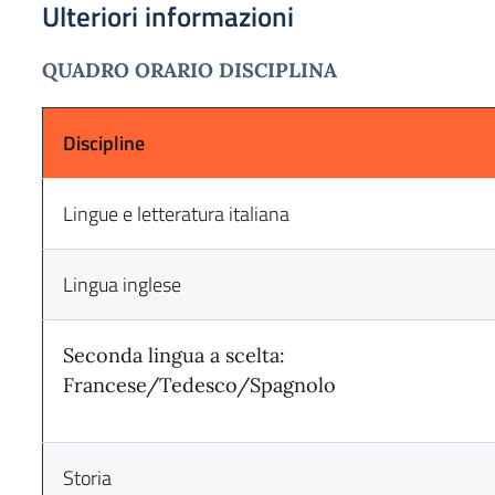
Ulteriori informazioni
QUADRO ORARIO DISCIPLINA
Discipline
Lingue e letteratura italiana
Lingua inglese
Seconda lingua a scelta:
Francese/Tedesco/Spagnolo
Storia