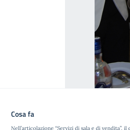
Cosa fa
Nell’articolazione “Servizi di sala e di vendita”, i