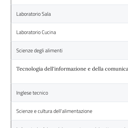
Laboratorio Sala
Laboratorio Cucina
Scienze degli alimenti
Tecnologia dell'informazione e della comunic
Inglese tecnico
Scienze e cultura dell'alimentazione