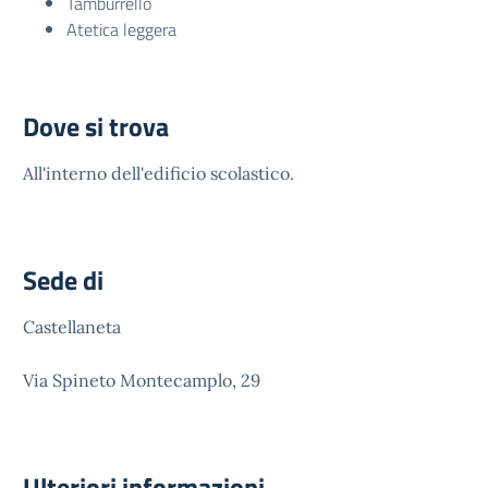
Tamburrello
Atetica leggera
Dove si trova
All'interno dell'edificio scolastico.
Sede di
Castellaneta
Via Spineto Montecamplo, 29
Ulteriori informazioni