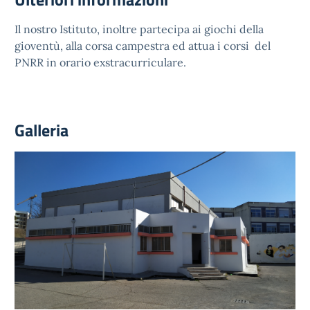
Il nostro Istituto, inoltre partecipa ai giochi della
gioventù, alla corsa campestra ed attua i corsi del
PNRR in orario exstracurriculare.
Galleria