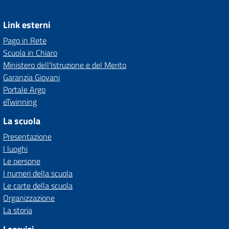
Link esterni
Pago in Rete
Scuola in Chiaro
Ministero dell'Istruzione e del Merito
Garanzia Giovani
Portale Argo
eTwinning
La scuola
Presentazione
I luoghi
Le persone
I numeri della scuola
Le carte della scuola
Organizzazione
La storia