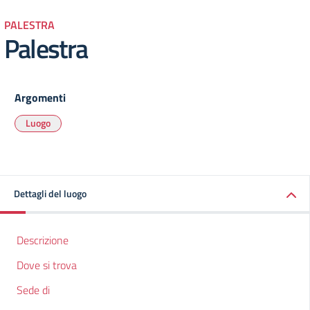
PALESTRA
Palestra
Argomenti
Luogo
Dettagli del luogo
Descrizione
Dove si trova
Sede di