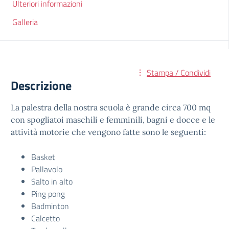
Ulteriori informazioni
Galleria
Stampa / Condividi
Descrizione
La palestra della nostra scuola è grande circa 700 mq
con spogliatoi maschili e femminili, bagni e docce e le
attività motorie che vengono fatte sono le seguenti:
Basket
Pallavolo
Salto in alto
Ping pong
Badminton
Calcetto