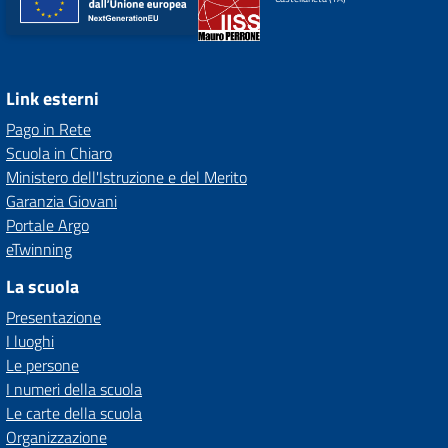
Link esterni
Pago in Rete
Scuola in Chiaro
Ministero dell'Istruzione e del Merito
Garanzia Giovani
Portale Argo
eTwinning
La scuola
Presentazione
I luoghi
Le persone
I numeri della scuola
Le carte della scuola
Organizzazione