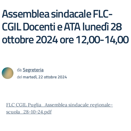
Assemblea sindacale FLC-
CGIL Docenti e ATA lunedì 28
ottobre 2024 ore 12,00-14,00
da
Segreteria
del
martedì, 22 ottobre 2024
FLC CGIL Puglia_Assemblea sindacale regionale-
scuola_28-10-24.pdf